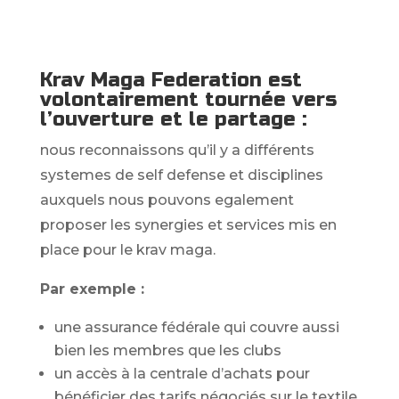
Krav Maga Federation est
volontairement tournée vers
l’ouverture et le partage :
nous reconnaissons qu’il y a différents
systemes de self defense et disciplines
auxquels nous pouvons egalement
proposer les synergies et services mis en
place pour le krav maga.
Par exemple :
une assurance fédérale qui couvre aussi
bien les membres que les clubs
un accès à la centrale d’achats pour
bénéficier des tarifs négociés sur le textile