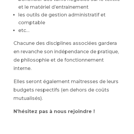
et le matériel d’entrainement
les outils de gestion administratif et
comptable
etc…
Chacune des disciplines associées gardera
en revanche son indépendance de pratique,
de philosophie et de fonctionnement
interne.
Elles seront également maîtresses de leurs
budgets respectifs (en dehors de coûts
mutualisés).
N’hésitez pas à nous rejoindre !