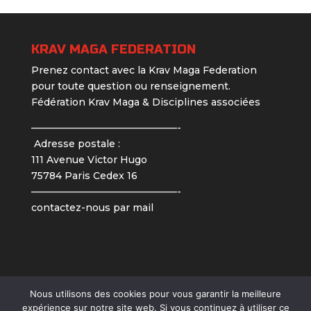
KRAV MAGA FEDERATION
Prenez contact avec la Krav Maga Federation
pour toute question ou renseignement.
Fédération Krav Maga & Disciplines associées
———————————————-
Adresse postale :
111 Avenue Victor Hugo
75784 Paris Cedex 16
———————————————-
contactez-nous par mail
Nous utilisons des cookies pour vous garantir la meilleure
expérience sur notre site web. Si vous continuez à utiliser ce